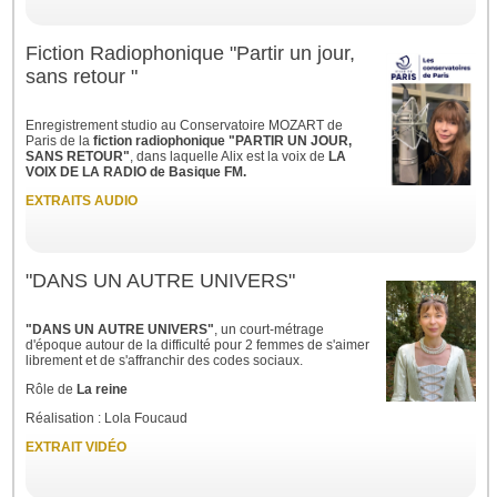
Fiction Radiophonique "Partir un jour,
sans retour "
Enregistrement studio au Conservatoire MOZART de
Paris de la
fiction radiophonique "PARTIR UN JOUR,
SANS RETOUR"
, dans laquelle Alix est la voix de
LA
VOIX DE LA RADIO de Basique FM.
EXTRAITS AUDIO
"DANS UN AUTRE UNIVERS"
"DANS UN AUTRE UNIVERS"
, un court-métrage
d'époque autour de la difficulté pour 2 femmes de s'aimer
librement et de s'affranchir des codes sociaux.
Rôle de
La reine
Réalisation : Lola Foucaud
EXTRAIT VIDÉO