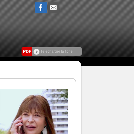
PDF
Télécharger la fiche