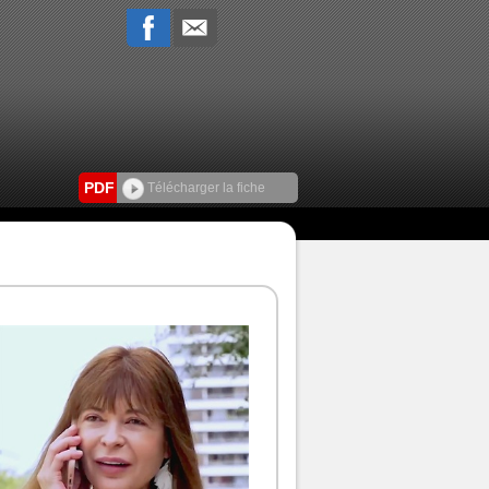
PDF
Télécharger la fiche